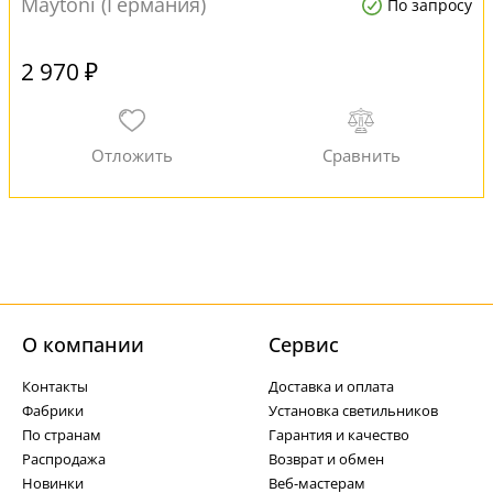
Maytoni (Германия)
По запросу
2 970 ₽
О компании
Cервис
Контакты
Доставка и оплата
Фабрики
Установка светильников
По странам
Гарантия и качество
Распродажа
Возврат и обмен
Новинки
Веб-мастерам