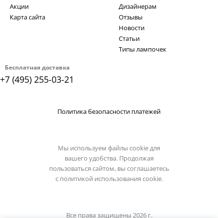
Акции
Дизайнерам
Карта сайта
Отзывы
Новости
Статьи
Типы лампочек
Бесплатная доставка
+7 (495) 255-03-21
Политика безопасности платежей
Мы используем файлы cookie для
вашего удобства. Продолжая
пользоваться сайтом, вы соглашаетесь
с
политикой использования cookie.
Все права защищены 2026 г.