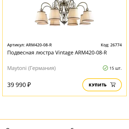
Артикул: ARM420-08-R
Код: 26774
Подвесная люстра Vintage ARM420-08-R
Maytoni (Германия)
15 шт.
39 990 ₽
КУПИТЬ