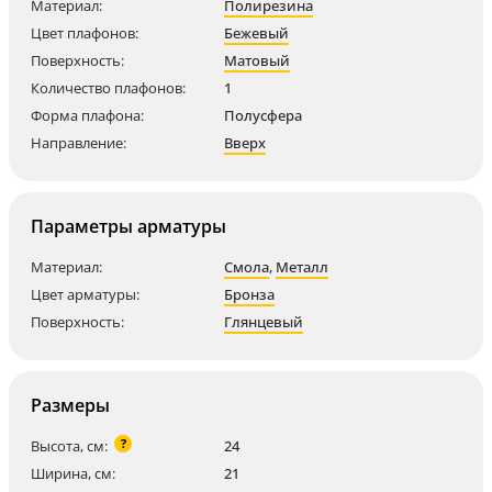
Материал:
Полирезина
Цвет плафонов:
Бежевый
Поверхность:
Матовый
Количество плафонов:
1
Форма плафона:
Полусфера
Направление:
Вверх
Параметры арматуры
Материал:
Смола
,
Металл
Цвет арматуры:
Бронза
Поверхность:
Глянцевый
Размеры
?
Высота, см:
24
Ширина, см:
21