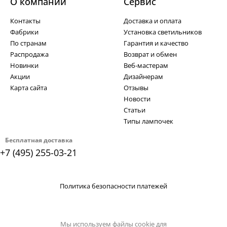
О компании
Cервис
Контакты
Доставка и оплата
Фабрики
Установка светильников
По странам
Гарантия и качество
Распродажа
Возврат и обмен
Новинки
Веб-мастерам
Акции
Дизайнерам
Карта сайта
Отзывы
Новости
Статьи
Типы лампочек
Бесплатная доставка
+7 (495) 255-03-21
Политика безопасности платежей
Мы используем файлы cookie для