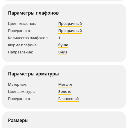
Параметры плафонов
Цвет плафонов:
Прозрачный
Поверхность:
Прозрачный
Количество плафонов:
1
Форма плафона:
буше
Направление:
Вниз
Параметры арматуры
Материал:
Металл
Цвет арматуры:
Золото
Поверхность:
Глянцевый
Размеры