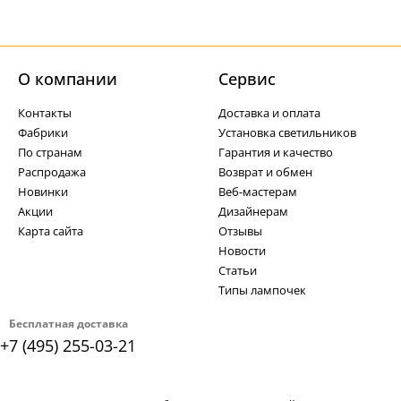
О компании
Cервис
Контакты
Доставка и оплата
Фабрики
Установка светильников
По странам
Гарантия и качество
Распродажа
Возврат и обмен
Новинки
Веб-мастерам
Акции
Дизайнерам
Карта сайта
Отзывы
Новости
Статьи
Типы лампочек
Бесплатная доставка
+7 (495) 255-03-21