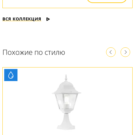
ВСЯ КОЛЛЕКЦИЯ
Похожие по стилю