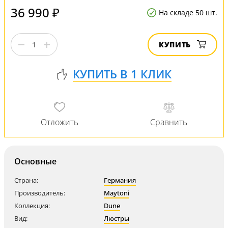
36 990 ₽
На складе 50 шт.
КУПИТЬ
Основные
Страна:
Германия
Производитель:
Maytoni
Коллекция:
Dune
Вид:
Люстры