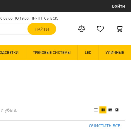
Войти
С 08:00 ПО 19:00, ПН- ПТ,
СБ, ВСК
.
ОДСВЕТКИ
ТРЕКОВЫЕ СИСТЕМЫ
LED
УЛИЧНЫЕ
ОЧИСТИТЬ ВСЕ