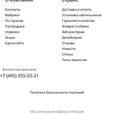
Контакты
Доставка и оплата
Фабрики
Установка светильников
По странам
Гарантия и качество
Распродажа
Возврат и обмен
Новинки
Веб-мастерам
Акции
Дизайнерам
Карта сайта
Отзывы
Новости
Статьи
Типы лампочек
Бесплатная доставка
+7 (495) 255-03-21
Политика безопасности платежей
Мы используем файлы cookie для