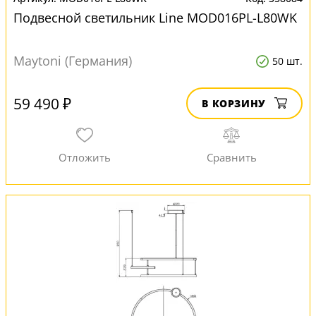
Подвесной светильник Line MOD016PL-L80WK
Maytoni (Германия)
50 шт.
59 490 ₽
В КОРЗИНУ