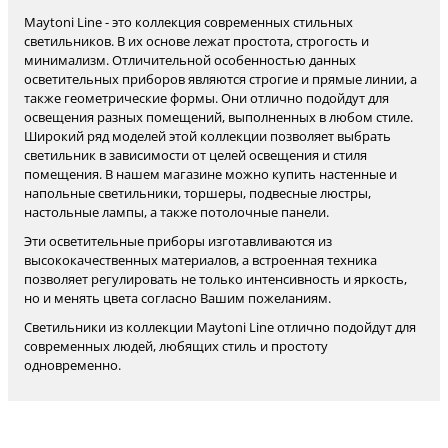
Maytoni Line - это коллекция современных стильных
светильников. В их основе лежат простота, строгость и
минимализм. Отличительной особенностью данных
осветительных приборов являются строгие и прямые линии, а
также геометрические формы. Они отлично подойдут для
освещения разных помещений, выполненных в любом стиле.
Широкий ряд моделей этой коллекции позволяет выбрать
светильник в зависимости от целей освещения и стиля
помещения. В нашем магазине можно купить настенные и
напольные светильники, торшеры, подвесные люстры,
настольные лампы, а также потолочные панели.
Эти осветительные приборы изготавливаются из
высококачественных материалов, а встроенная техника
позволяет регулировать не только интенсивность и яркость,
но и менять цвета согласно Вашим пожеланиям.
Светильники из коллекции Maytoni Line отлично подойдут для
современных людей, любящих стиль и простоту
одновременно.