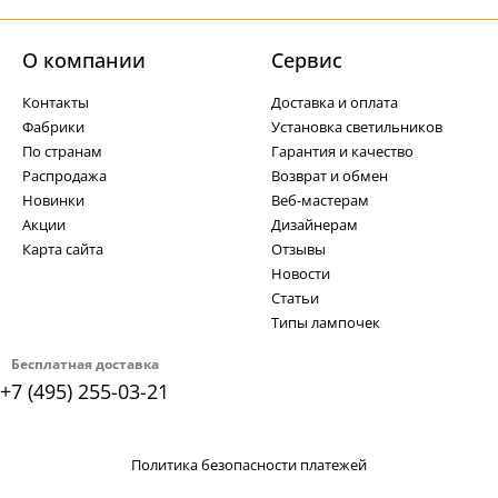
О компании
Cервис
Контакты
Доставка и оплата
Фабрики
Установка светильников
По странам
Гарантия и качество
Распродажа
Возврат и обмен
Новинки
Веб-мастерам
Акции
Дизайнерам
Карта сайта
Отзывы
Новости
Статьи
Типы лампочек
Бесплатная доставка
+7 (495) 255-03-21
Политика безопасности платежей