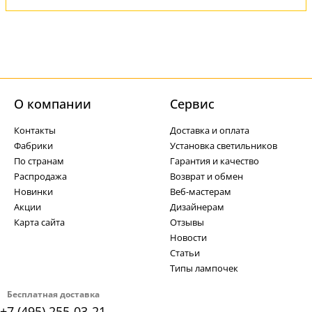
О компании
Cервис
Контакты
Доставка и оплата
Фабрики
Установка светильников
По странам
Гарантия и качество
Распродажа
Возврат и обмен
Новинки
Веб-мастерам
Акции
Дизайнерам
Карта сайта
Отзывы
Новости
Статьи
Типы лампочек
Бесплатная доставка
+7 (495) 255-03-21