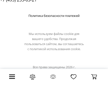
Политика безопасности платежей
Мы используем файлы cookie для
вашего удобства. Продолжая
пользоваться сайтом, вы соглашаетесь
с
политикой использования cookie.
Все права защищены 2026 г.
Интернет магазин light-hub.ru