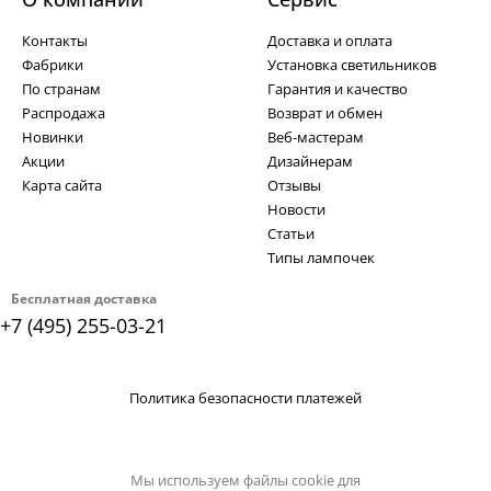
Контакты
Доставка и оплата
Фабрики
Установка светильников
По странам
Гарантия и качество
Распродажа
Возврат и обмен
Новинки
Веб-мастерам
Акции
Дизайнерам
Карта сайта
Отзывы
Новости
Статьи
Типы лампочек
Бесплатная доставка
+7 (495) 255-03-21
Политика безопасности платежей
Мы используем файлы cookie для