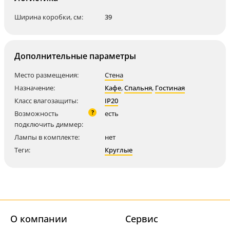
Ширина коробки, см:
39
Дополнительные параметры
Место размещения:
Стена
Назначение:
Кафе
,
Спальня
,
Гостиная
Класс влагозащиты:
IP20
?
Возможность
есть
подключить диммер:
Лампы в комплекте:
нет
Теги:
Круглые
О компании
Cервис