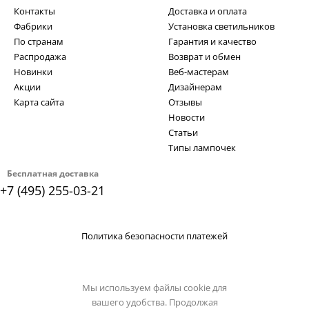
Контакты
Доставка и оплата
Фабрики
Установка светильников
По странам
Гарантия и качество
Распродажа
Возврат и обмен
Новинки
Веб-мастерам
Акции
Дизайнерам
Карта сайта
Отзывы
Новости
Статьи
Типы лампочек
Бесплатная доставка
+7 (495) 255-03-21
Политика безопасности платежей
Мы используем файлы cookie для
вашего удобства. Продолжая