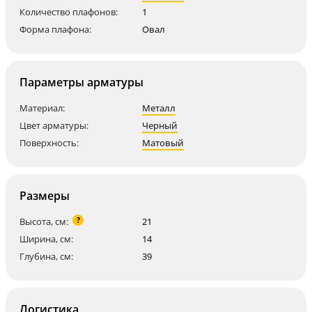
Количество плафонов:
1
Форма плафона:
Овал
Параметры арматуры
Материал:
Металл
Цвет арматуры:
Черный
Поверхность:
Матовый
Размеры
?
Высота, см:
21
Ширина, см:
14
Глубина, см:
39
Логистика