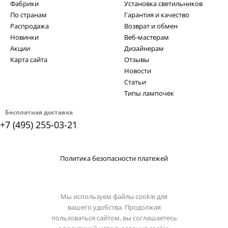
Фабрики
Установка светильников
По странам
Гарантия и качество
Распродажа
Возврат и обмен
Новинки
Веб-мастерам
Акции
Дизайнерам
Карта сайта
Отзывы
Новости
Статьи
Типы лампочек
Бесплатная доставка
+7 (495) 255-03-21
Политика безопасности платежей
Мы используем файлы cookie для
вашего удобства. Продолжая
пользоваться сайтом, вы соглашаетесь