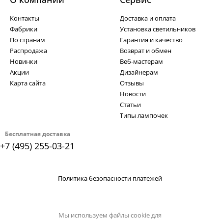
Контакты
Доставка и оплата
Фабрики
Установка светильников
По странам
Гарантия и качество
Распродажа
Возврат и обмен
Новинки
Веб-мастерам
Акции
Дизайнерам
Карта сайта
Отзывы
Новости
Статьи
Типы лампочек
Бесплатная доставка
+7 (495) 255-03-21
Политика безопасности платежей
Мы используем файлы cookie для