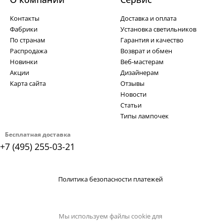
Контакты
Доставка и оплата
Фабрики
Установка светильников
По странам
Гарантия и качество
Распродажа
Возврат и обмен
Новинки
Веб-мастерам
Акции
Дизайнерам
Карта сайта
Отзывы
Новости
Статьи
Типы лампочек
Бесплатная доставка
+7 (495) 255-03-21
Политика безопасности платежей
Мы используем файлы cookie для