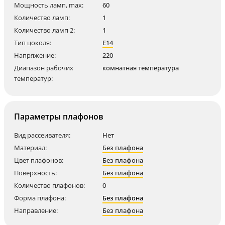
Мощность ламп, max:
60
Количество ламп:
1
Количество ламп 2:
1
Тип цоколя:
E14
Напряжение:
220
Диапазон рабочих
комнатная температура
температур:
Параметры плафонов
Вид рассеивателя:
Нет
Материал:
Без плафона
Цвет плафонов:
Без плафона
Поверхность:
Без плафона
Количество плафонов:
0
Форма плафона:
Без плафона
Направление:
Без плафона