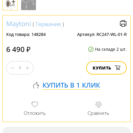
Maytoni
(
Германия
)
Код товара:
148284
Артикул:
RC247-WL-01-R
6 490 ₽
На складе 2 шт.
КУПИТЬ