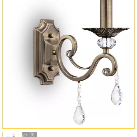
Оплата и доставка
Обмен и возврат
Установка
FAQ
Отзывы