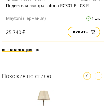
Подвесная люстра Latona RC301-PL-08-R
Maytoni (Германия)
1 шт.
25 740 ₽
КУПИТЬ
ВСЯ КОЛЛЕКЦИЯ
Похожие по стилю