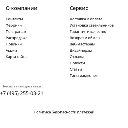
О компании
Cервис
Контакты
Доставка и оплата
Фабрики
Установка светильников
По странам
Гарантия и качество
Распродажа
Возврат и обмен
Новинки
Веб-мастерам
Акции
Дизайнерам
Карта сайта
Отзывы
Новости
Статьи
Типы лампочек
Бесплатная доставка
+7 (495) 255-03-21
Политика безопасности платежей