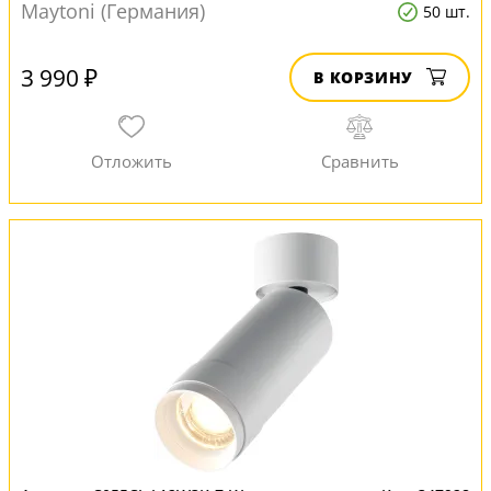
Maytoni (Германия)
50 шт.
3 990 ₽
В КОРЗИНУ