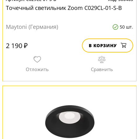
Точечный светильник Zoom C029CL-01-S-B
Maytoni (Германия)
50 шт.
2 190 ₽
В КОРЗИНУ