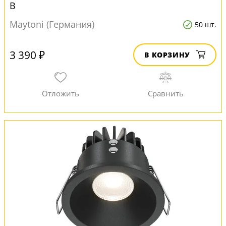
B
Maytoni (Германия)
50 шт.
3 390 ₽
В КОРЗИНУ