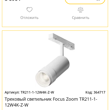
TR211-1-12W4K-Z-W
364717
Трековый светильник Focus Zoom TR211-1-
12W4K-Z-W