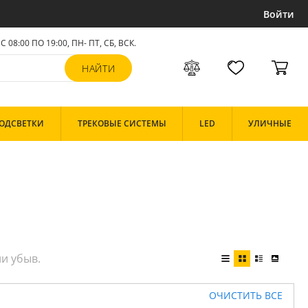
Войти
С 08:00 ПО 19:00, ПН- ПТ,
СБ, ВСК
.
ОДСВЕТКИ
ТРЕКОВЫЕ СИСТЕМЫ
LED
УЛИЧНЫЕ
ОЧИСТИТЬ ВСЕ