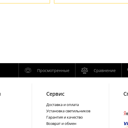
Просмотренные
Сравнение
и
Cервис
С
Доставка и оплата
Установка светильников
Гарантия и качество
Возврат и обмен