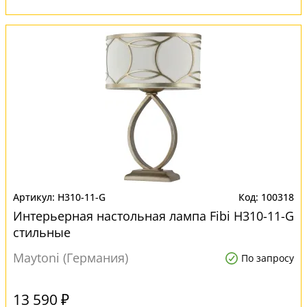
H310-11-G
100318
Интерьерная настольная лампа Fibi H310-11-G
стильные
Maytoni (Германия)
По запросу
13 590 ₽