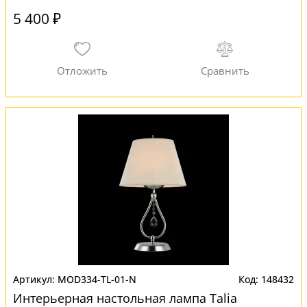
5 400 ₽
MOD334-TL-01-N
148432
Интерьерная настольная лампа Talia