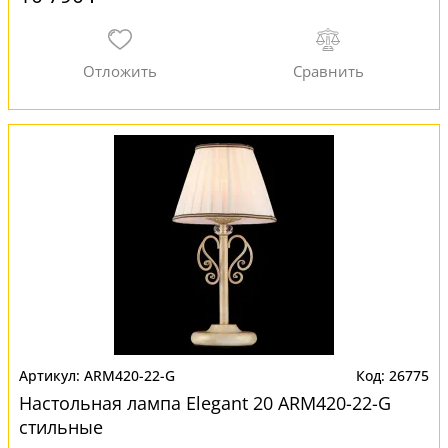
ARM420-22-G
26775
Настольная лампа Elegant 20 ARM420-22-G
стильные