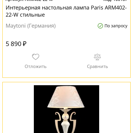
Интерьерная настольная лампа Paris ARM402-
22-W стильные
Maytoni (Германия)
По запросу
5 890 ₽