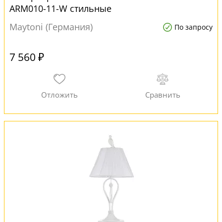
ARM010-11-W стильные
Maytoni (Германия)
По запросу
7 560 ₽