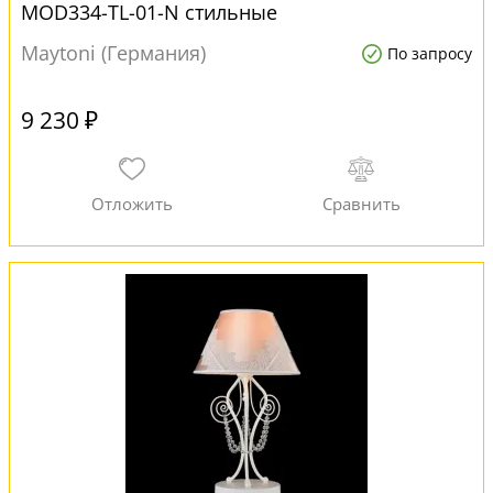
MOD334-TL-01-N стильные
Maytoni (Германия)
По запросу
9 230 ₽