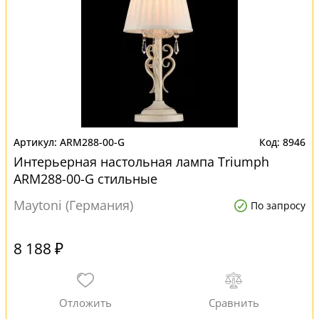
ARM288-00-G
8946
Интерьерная настольная лампа Triumph
ARM288-00-G стильные
Maytoni (Германия)
По запросу
8 188 ₽