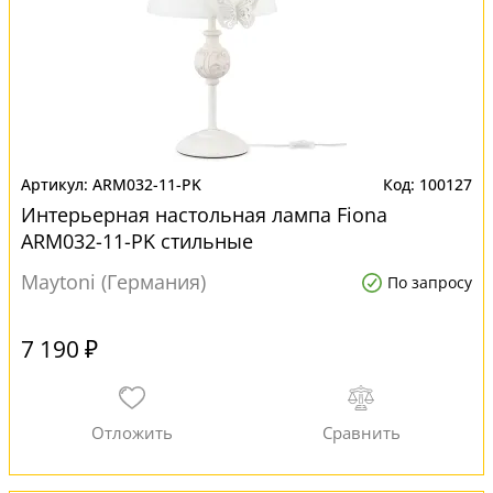
ARM032-11-PK
100127
Интерьерная настольная лампа Fiona
ARM032-11-PK стильные
Maytoni (Германия)
По запросу
7 190 ₽