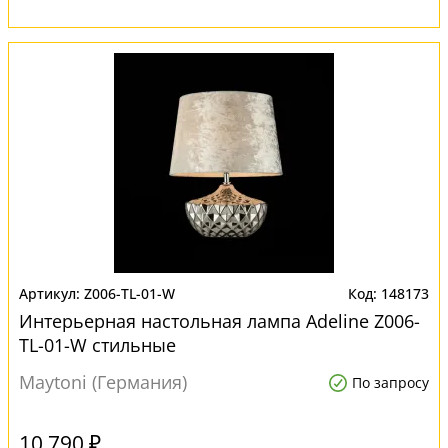
Z006-TL-01-W
148173
Интерьерная настольная лампа Adeline Z006-
TL-01-W стильные
Maytoni (Германия)
По запросу
10 790 ₽