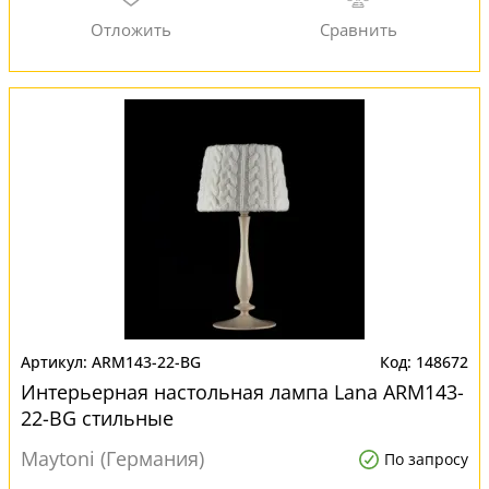
ARM143-22-BG
148672
Интерьерная настольная лампа Lana ARM143-
22-BG стильные
Maytoni (Германия)
По запросу