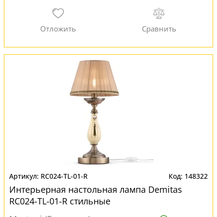
RC024-TL-01-R
148322
Интерьерная настольная лампа Demitas
RC024-TL-01-R стильные