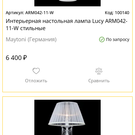
ARM042-11-W
100140
Интерьерная настольная лампа Lucy ARM042-
11-W стильные
Maytoni (Германия)
По запросу
6 400 ₽