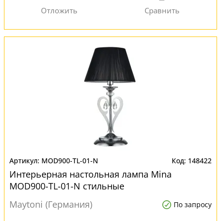
MOD900-TL-01-N
148422
Интерьерная настольная лампа Mina
MOD900-TL-01-N стильные
Maytoni (Германия)
По запросу