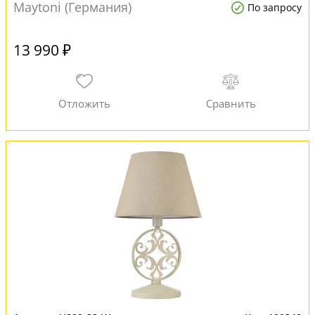
Maytoni (Германия)
По запросу
13 990 ₽