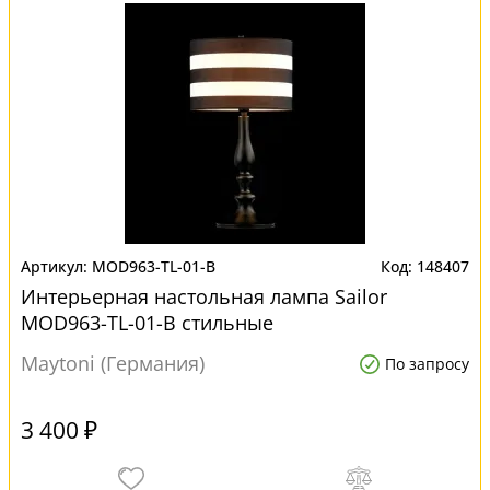
MOD963-TL-01-B
148407
Интерьерная настольная лампа Sailor
MOD963-TL-01-B стильные
Maytoni (Германия)
По запросу
3 400 ₽