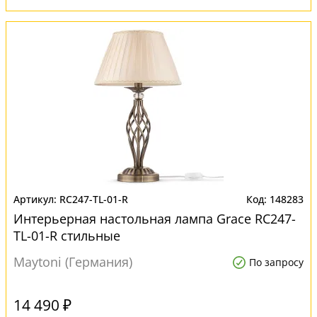
RC247-TL-01-R
148283
Интерьерная настольная лампа Grace RC247-
TL-01-R стильные
Maytoni (Германия)
По запросу
14 490 ₽