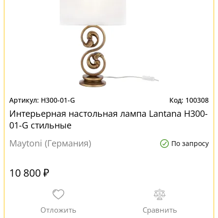
H300-01-G
100308
Интерьерная настольная лампа Lantana H300-
01-G стильные
Maytoni (Германия)
По запросу
10 800 ₽