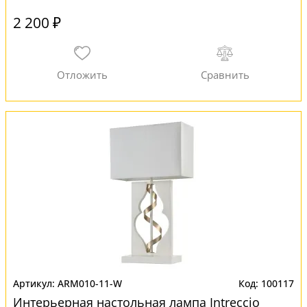
2 200 ₽
ARM010-11-W
100117
Интерьерная настольная лампа Intreccio