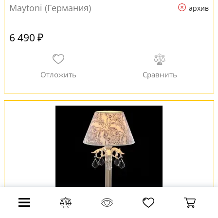
Maytoni (Германия)
архив
6 490 ₽