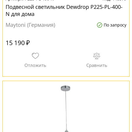
Подвесной светильник Dewdrop P225-PL-400-
N для дома
Maytoni (Германия)
По запросу
15 190 ₽