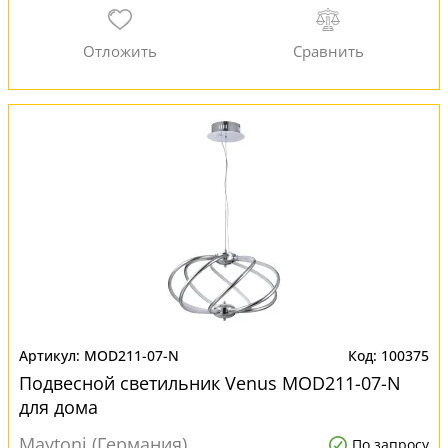
MOD211-07-N
100375
Подвесной светильник Venus MOD211-07-N
для дома
Maytoni (Германия)
По запросу