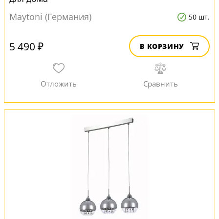
Maytoni (Германия)
50 шт.
5 490 ₽
В КОРЗИНУ