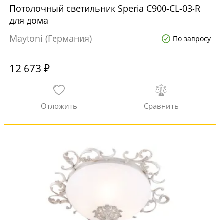
Потолочный светильник Speria C900-CL-03-R
для дома
Maytoni (Германия)
По запросу
12 673 ₽