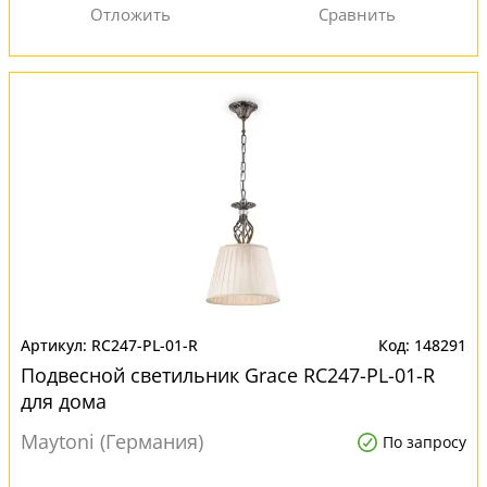
RC247-PL-01-R
148291
Подвесной светильник Grace RC247-PL-01-R
для дома
Maytoni (Германия)
По запросу