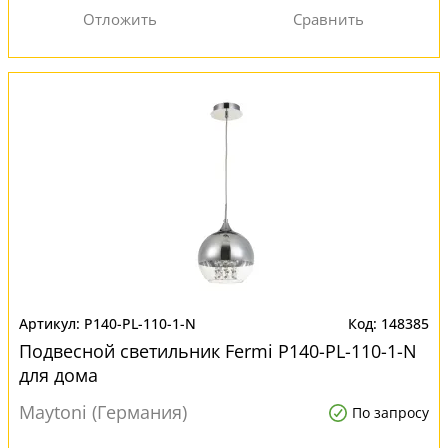
P140-PL-110-1-N
148385
Подвесной светильник Fermi P140-PL-110-1-N
для дома
Maytoni (Германия)
По запросу