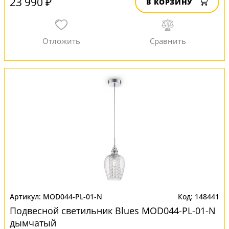
23 990 ₽
В КОРЗИНУ
MOD044-PL-01-N
148441
Подвесной светильник Blues MOD044-PL-01-N
дымчатый