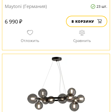
Maytoni (Германия)
23 шт.
6 990 ₽
В КОРЗИНУ