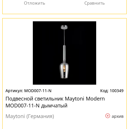
MOD007-11-N
100349
Подвесной светильник Maytoni Modern
MOD007-11-N дымчатый
Maytoni (Германия)
архив