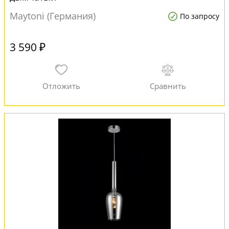
Maytoni (Германия)
По запросу
3 590 ₽