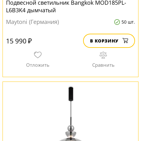
Подвесной светильник Bangkok MOD185PL-
L6B3K4 дымчатый
Maytoni (Германия)
50 шт.
15 990 ₽
В КОРЗИНУ