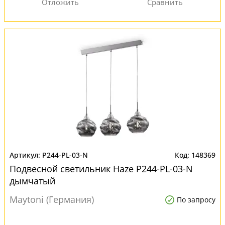
P244-PL-03-N
148369
Подвесной светильник Haze P244-PL-03-N
дымчатый
Maytoni (Германия)
По запросу