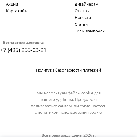
Акции
Дизайнерам
Карта сайта
Отзывы
Новости
Статьи
Типы лампочек
Бесплатная доставка
+7 (495) 255-03-21
Политика безопасности платежей
Мы используем файлы cookie для
вашего удобства. Продолжая
пользоваться сайтом, вы соглашаетесь
с
политикой использования cookie.
Все права защищены 2026 г.