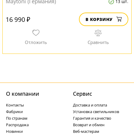
Maytoni (Германия)
13 шт.
16 990 ₽
В КОРЗИНУ
О компании
Cервис
Контакты
Доставка и оплата
Фабрики
Установка светильников
По странам
Гарантия и качество
Распродажа
Возврат и обмен
Новинки
Веб-мастерам