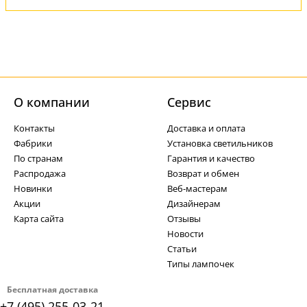
О компании
Cервис
Контакты
Доставка и оплата
Фабрики
Установка светильников
По странам
Гарантия и качество
Распродажа
Возврат и обмен
Новинки
Веб-мастерам
Акции
Дизайнерам
Карта сайта
Отзывы
Новости
Статьи
Типы лампочек
Бесплатная доставка
+7 (495) 255-03-21