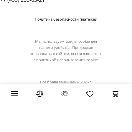
Политика безопасности платежей
Мы используем файлы cookie для
вашего удобства. Продолжая
пользоваться сайтом, вы соглашаетесь
с
политикой использования cookie.
Все права защищены 2026 г.
Интернет магазин light-hub.ru