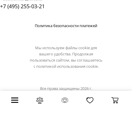
+7 (495) 255-03-21
Политика безопасности платежей
Мы используем файлы cookie для
вашего удобства. Продолжая
пользоваться сайтом, вы соглашаетесь
с
политикой использования cookie.
Все права защищены 2026 г.
Интернет магазин light-hub.ru