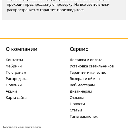
проходит предпродажную проверку. На все светильники
распространяется гарантия производителя.
О компании
Cервис
Контакты
Доставка и оплата
Фабрики
Установка светильников
По странам
Гарантия и качество
Распродажа
Возврат и обмен
Новинки
Веб-мастерам
Акции
Дизайнерам
Карта сайта
Отзывы
Новости
Статьи
Типы лампочек
Бесплатная доставка