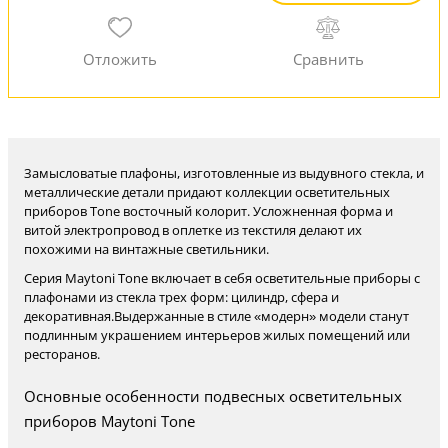
Замысловатые плафоны, изготовленные из выдувного стекла, и
металлические детали придают коллекции осветительных
приборов Tone восточный колорит. Усложненная форма и
витой электропровод в оплетке из текстиля делают их
похожими на винтажные светильники.
Серия Maytoni Tone включает в себя осветительные приборы с
плафонами из стекла трех форм: цилиндр, сфера и
декоративная.Выдержанные в стиле «модерн» модели станут
подлинным украшением интерьеров жилых помещений или
ресторанов.
Основные особенности подвесных осветительных
приборов Maytoni Tone