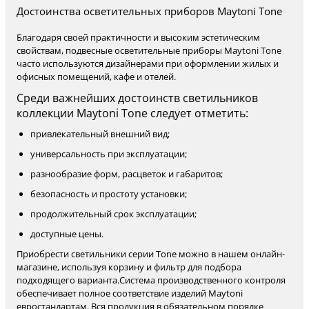
Достоинства осветительных приборов Maytoni Tone
Благодаря своей практичности и высоким эстетическим
свойствам, подвесные осветительные приборы Maytoni Tone
часто используются дизайнерами при оформлении жилых и
офисных помещений, кафе и отелей.
Среди важнейших достоинств светильников
коллекции Maytoni Tone следует отметить:
привлекательный внешний вид;
универсальность при эксплуатации;
разнообразие форм, расцветок и габаритов;
безопасность и простоту установки;
продолжительный срок эксплуатации;
доступные цены.
Приобрести светильники серии Tone можно в нашем онлайн-
магазине, используя корзину и фильтр для подбора
подходящего варианта.Система производственного контроля
обеспечивает полное соответствие изделий Maytoni
евростандартам. Вся продукция в обязательном порядке