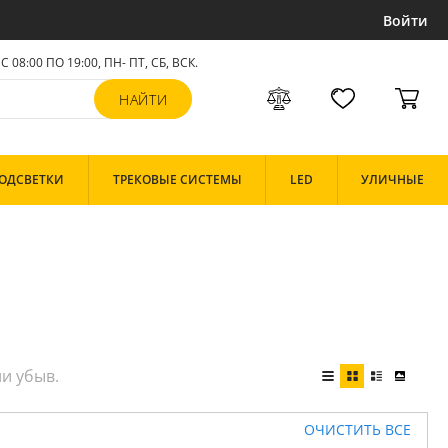
Войти
С 08:00 ПО 19:00, ПН- ПТ,
СБ, ВСК
.
ОДСВЕТКИ
ТРЕКОВЫЕ СИСТЕМЫ
LED
УЛИЧНЫЕ
ОЧИСТИТЬ ВСЕ