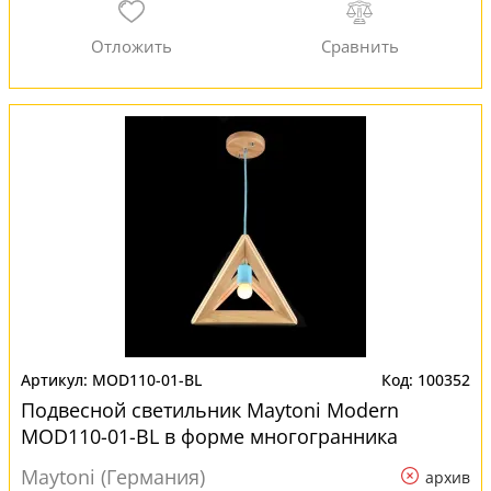
MOD110-01-BL
100352
Подвесной светильник Maytoni Modern
MOD110-01-BL в форме многогранника
Maytoni (Германия)
архив