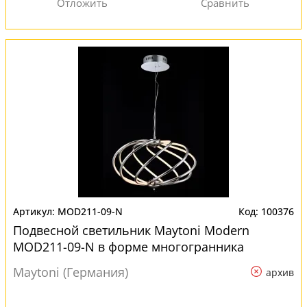
MOD211-09-N
100376
Подвесной светильник Maytoni Modern
MOD211-09-N в форме многогранника
Maytoni (Германия)
архив