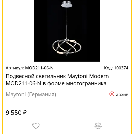
MOD211-06-N
100374
Подвесной светильник Maytoni Modern
MOD211-06-N в форме многогранника
Maytoni (Германия)
архив
9 550 ₽