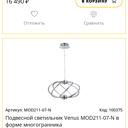
16 490 ₽
В КОРЗИНУ
MOD211-07-N
100375
Подвесной светильник Venus MOD211-07-N в
форме многогранника