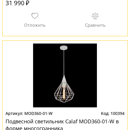
31 990 ₽
MOD360-01-W
100394
Подвесной светильник Calaf MOD360-01-W в
форме многогранника