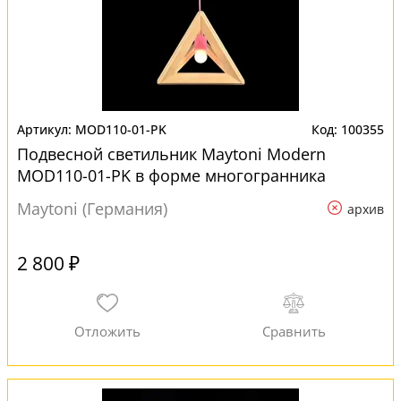
MOD110-01-PK
100355
Подвесной светильник Maytoni Modern
MOD110-01-PK в форме многогранника
Maytoni (Германия)
архив
2 800 ₽