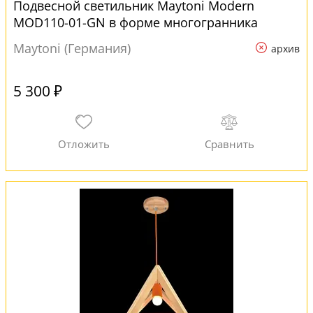
Подвесной светильник Maytoni Modern
MOD110-01-GN в форме многогранника
Maytoni (Германия)
архив
5 300 ₽