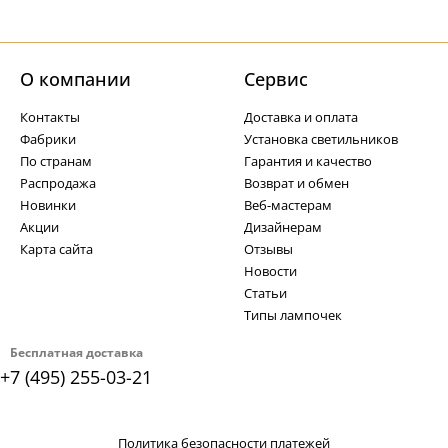
О компании
Cервис
Контакты
Доставка и оплата
Фабрики
Установка светильников
По странам
Гарантия и качество
Распродажа
Возврат и обмен
Новинки
Веб-мастерам
Акции
Дизайнерам
Карта сайта
Отзывы
Новости
Статьи
Типы лампочек
Бесплатная доставка
+7 (495) 255-03-21
Политика безопасности платежей