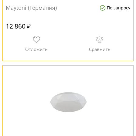
Maytoni (Германия)
По запросу
12 860 ₽