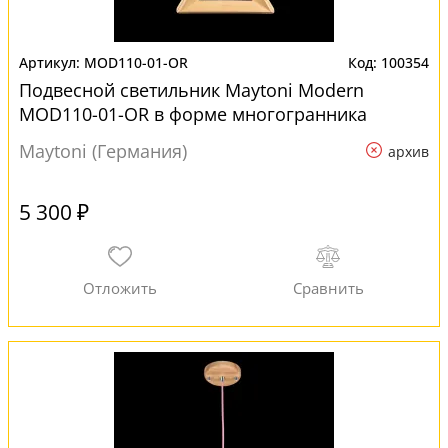
MOD110-01-OR
100354
Подвесной светильник Maytoni Modern
MOD110-01-OR в форме многогранника
Maytoni (Германия)
архив
5 300 ₽