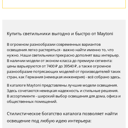
Купить светильники выгодно и быстро от Maytoni
В огромном разнообразии современных вариантов
освещения легко растеряться - важно найти именно то, что
нужно. Наши светильники прекрасно дополнят ваш интерьер.
В наличии модели от эконом-класса до премиум-сегмента:
цены варьируются от 7400 ₽ до 39540 ₽, а также огромное
разнообразие потрясающих моделей от производителей таких
стран, как Германия (немецкая инженерия) - всё собрано здесь.
В каталоге Maytoni представлены лучшие модели освещения.
Здесь сочетаются немецкая надежность и стильные решения.
В ассортименте - широкий выбор освещения для дома, офиса и
общественных помещений.
Стилистическое богатство каталога позволяет найти
освещение под любую идею интерьера: