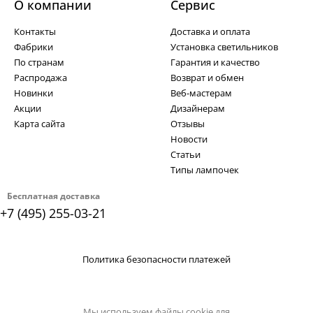
О компании
Cервис
Контакты
Доставка и оплата
Фабрики
Установка светильников
По странам
Гарантия и качество
Распродажа
Возврат и обмен
Новинки
Веб-мастерам
Акции
Дизайнерам
Карта сайта
Отзывы
Новости
Статьи
Типы лампочек
Бесплатная доставка
+7 (495) 255-03-21
Политика безопасности платежей
Мы используем файлы cookie для