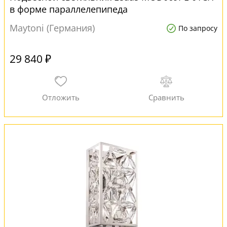
в форме параллелепипеда
Maytoni (Германия)
По запросу
29 840 ₽