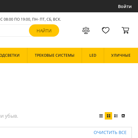
Войти
С 08:00 ПО 19:00, ПН- ПТ,
СБ, ВСК
.
ОДСВЕТКИ
ТРЕКОВЫЕ СИСТЕМЫ
LED
УЛИЧНЫЕ
ОЧИСТИТЬ ВСЕ