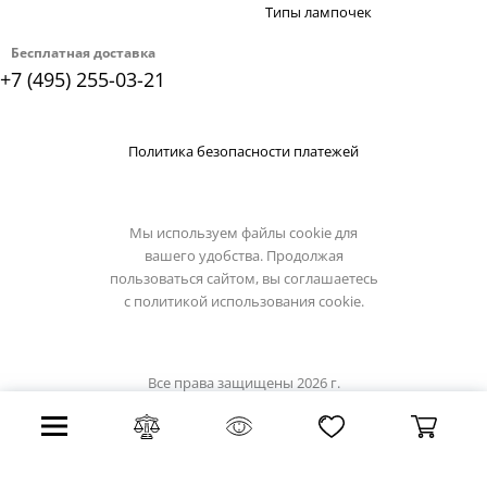
Типы лампочек
Бесплатная доставка
+7 (495) 255-03-21
Политика безопасности платежей
Мы используем файлы cookie для
вашего удобства. Продолжая
пользоваться сайтом, вы соглашаетесь
с
политикой использования cookie.
Все права защищены 2026 г.
Интернет магазин light-hub.ru