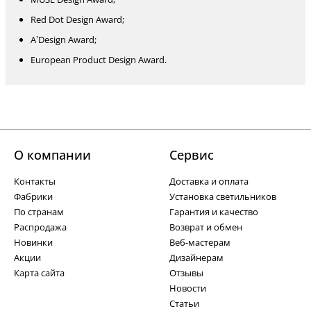
Red Dot Design Award;
A’Design Award;
European Product Design Award.
О компании
Cервис
Контакты
Доставка и оплата
Фабрики
Установка светильников
По странам
Гарантия и качество
Распродажа
Возврат и обмен
Новинки
Веб-мастерам
Акции
Дизайнерам
Карта сайта
Отзывы
Новости
Статьи