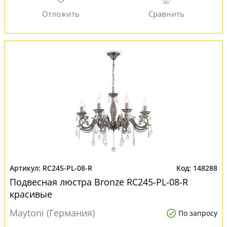
RC245-PL-08-R
148288
Подвесная люстра Bronze RC245-PL-08-R
красивые
Maytoni (Германия)
По запросу