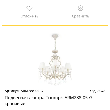
ARM288-05-G
8948
Подвесная люстра Triumph ARM288-05-G
красивые