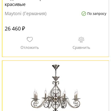
красивые
Maytoni (Германия)
По запросу
26 460 ₽