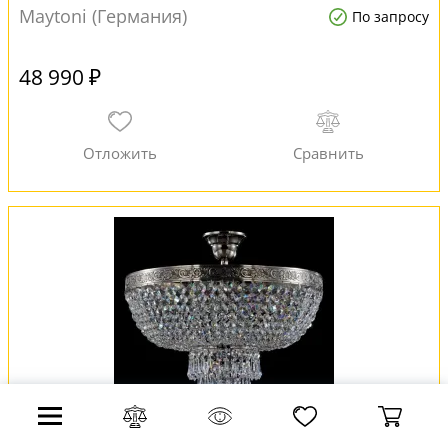
Maytoni (Германия)
По запросу
48 990 ₽