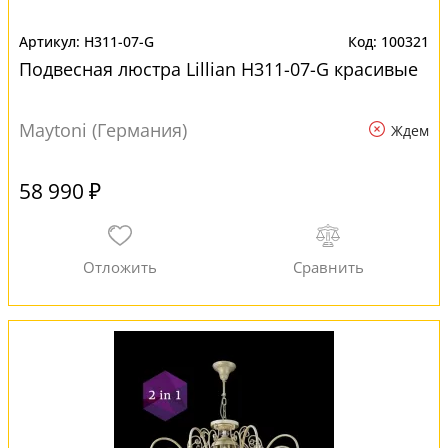
H311-07-G
100321
Подвесная люстра Lillian H311-07-G красивые
Maytoni (Германия)
Ждем
58 990 ₽