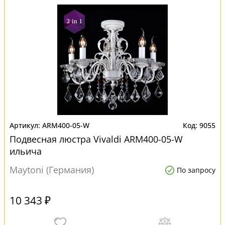
ARM400-05-W
9055
Подвесная люстра Vivaldi ARM400-05-W
ильича
Maytoni (Германия)
По запросу
10 343 ₽