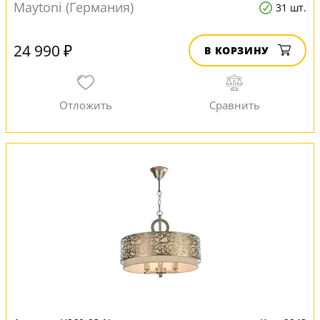
Maytoni (Германия)
31 шт.
24 990 ₽
В КОРЗИНУ