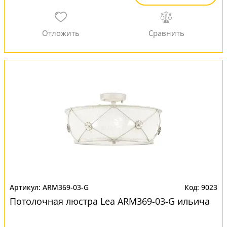
ARM369-03-G
9023
Потолочная люстра Lea ARM369-03-G ильича