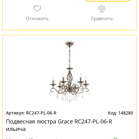
RC247-PL-06-R
148280
Подвесная люстра Grace RC247-PL-06-R
ильича