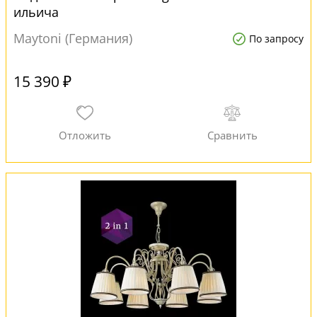
ильича
Maytoni (Германия)
По запросу
15 390 ₽