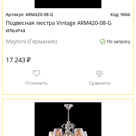
ARM420-08-G
9066
Подвесная люстра Vintage ARM420-08-G
ильича
Maytoni (Германия)
По запросу
17 243 ₽