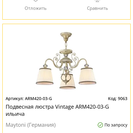
ARM420-03-G
9063
Подвесная люстра Vintage ARM420-03-G
ильича
Maytoni (Германия)
По запросу