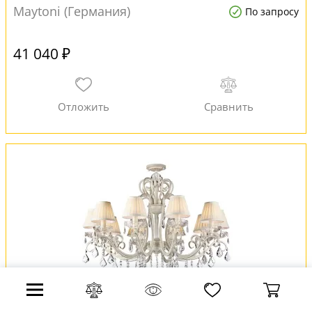
Maytoni (Германия)
По запросу
41 040 ₽