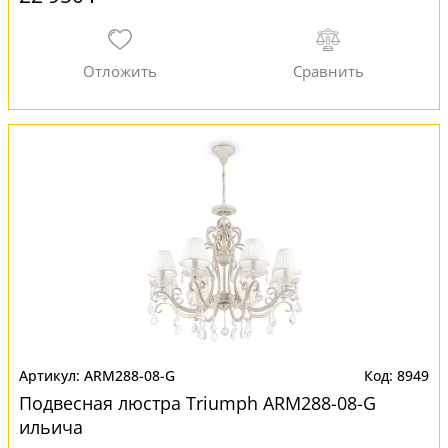
ARM288-08-G
8949
Подвесная люстра Triumph ARM288-08-G
ильича