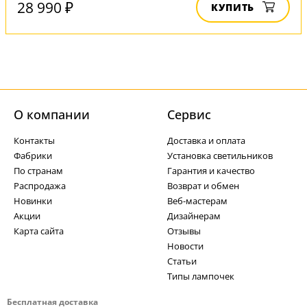
28 990 ₽
КУПИТЬ
О компании
Cервис
Контакты
Доставка и оплата
Фабрики
Установка светильников
По странам
Гарантия и качество
Распродажа
Возврат и обмен
Новинки
Веб-мастерам
Акции
Дизайнерам
Карта сайта
Отзывы
Новости
Статьи
Типы лампочек
Бесплатная доставка