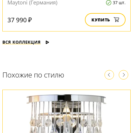
Maytoni (Германия)
37 шт.
37 990 ₽
КУПИТЬ
ВСЯ КОЛЛЕКЦИЯ
Похожие по стилю