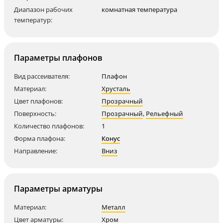
Диапазон рабочих
комнатная температура
температур:
Параметры плафонов
Вид рассеивателя:
Плафон
Материал:
Хрусталь
Цвет плафонов:
Прозрачный
Поверхность:
Прозрачный
,
Рельефный
Количество плафонов:
1
Форма плафона:
Конус
Направление:
Вниз
Параметры арматуры
Материал:
Металл
Цвет арматуры:
Хром