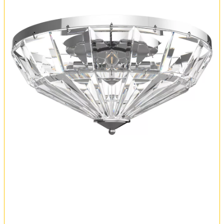
Обмен и возврат
Установка
FAQ
Отзывы