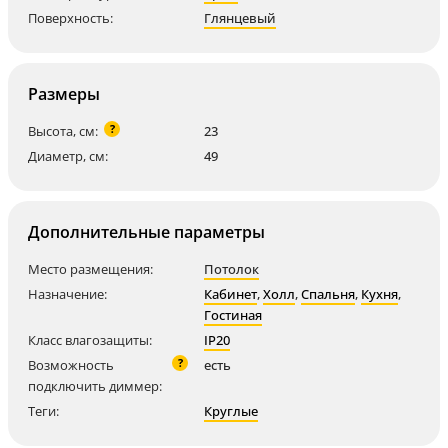
Поверхность:
Глянцевый
Размеры
?
Высота, см:
23
Диаметр, см:
49
Дополнительные параметры
Место размещения:
Потолок
Назначение:
Кабинет
,
Холл
,
Спальня
,
Кухня
,
Гостиная
Класс влагозащиты:
IP20
?
Возможность
есть
подключить диммер:
Теги:
Круглые