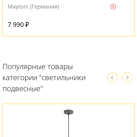
Maytoni (Германия)
Ждем
7 990 ₽
Популярные товары
категории "светильники
подвесные"