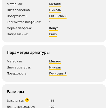
Материал:
Металл
Цвет плафонов:
Никель
Поверхность:
Глянцевый
Количество плафонов:
1
Форма плафона:
Конус
Направление:
Вниз
Параметры арматуры
Материал:
Металл
Цвет арматуры:
Никель
Поверхность:
Глянцевый
Размеры
?
Высота, см:
156
Длина подвеса, см:
120