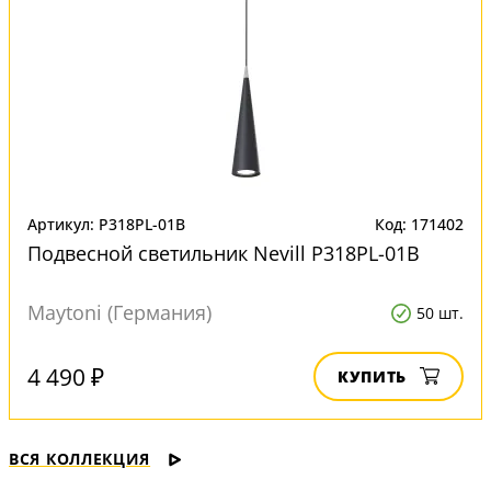
Артикул: P318PL-01B
Код: 171402
Подвесной светильник Nevill P318PL-01B
Maytoni (Германия)
50 шт.
4 490 ₽
КУПИТЬ
ВСЯ КОЛЛЕКЦИЯ