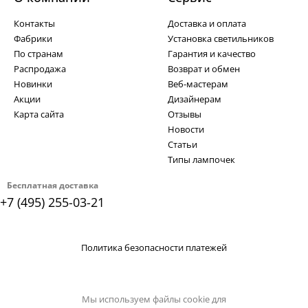
Контакты
Доставка и оплата
Фабрики
Установка светильников
По странам
Гарантия и качество
Распродажа
Возврат и обмен
Новинки
Веб-мастерам
Акции
Дизайнерам
Карта сайта
Отзывы
Новости
Статьи
Типы лампочек
Бесплатная доставка
+7 (495) 255-03-21
Политика безопасности платежей
Мы используем файлы cookie для