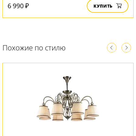
6 990 ₽
КУПИТЬ
Похожие по стилю