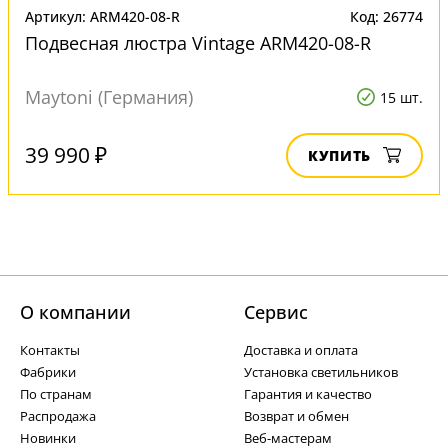
Артикул: ARM420-08-R
Код: 26774
Подвесная люстра Vintage ARM420-08-R
Maytoni (Германия)
15 шт.
39 990 ₽
КУПИТЬ
О компании
Cервис
Контакты
Доставка и оплата
Фабрики
Установка светильников
По странам
Гарантия и качество
Распродажа
Возврат и обмен
Новинки
Веб-мастерам