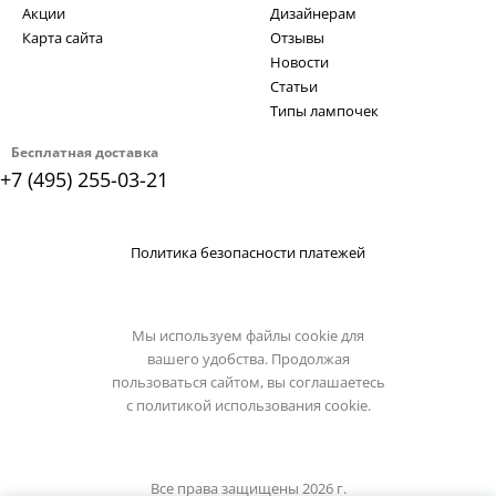
Акции
Дизайнерам
Карта сайта
Отзывы
Новости
Статьи
Типы лампочек
Бесплатная доставка
+7 (495) 255-03-21
Политика безопасности платежей
Мы используем файлы cookie для
вашего удобства. Продолжая
пользоваться сайтом, вы соглашаетесь
с
политикой использования cookie.
Все права защищены 2026 г.