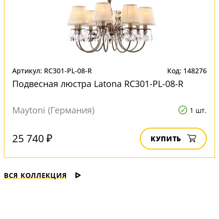
Артикул: RC301-PL-08-R
Код: 148276
Подвесная люстра Latona RC301-PL-08-R
Maytoni (Германия)
1 шт.
25 740 ₽
КУПИТЬ
ВСЯ КОЛЛЕКЦИЯ