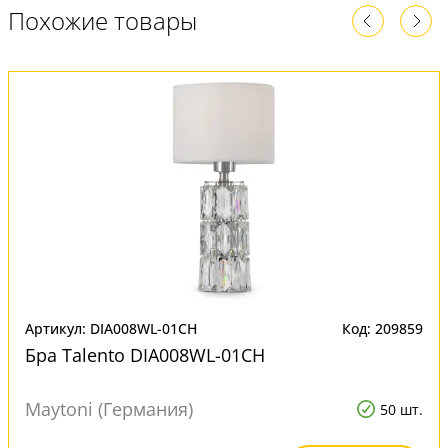
Похожие товары
Артикул: DIA008WL-01CH
Код: 209859
Бра Talento DIA008WL-01CH
Maytoni (Германия)
50 шт.