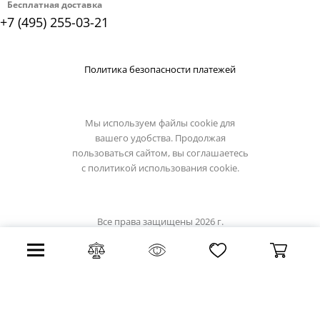
Бесплатная доставка
+7 (495) 255-03-21
Политика безопасности платежей
Мы используем файлы cookie для
вашего удобства. Продолжая
пользоваться сайтом, вы соглашаетесь
с
политикой использования cookie.
Все права защищены 2026 г.
Интернет магазин light-hub.ru