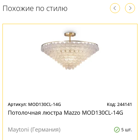
Похожие по стилю
Артикул: MOD130CL-14G
Код: 244141
Потолочная люстра Mazzo MOD130CL-14G
Maytoni (Германия)
5 шт.