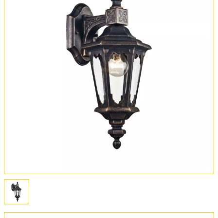
Вся коллекция
Оплата и доставка
Обмен и возврат
Установка
FAQ
Отзывы