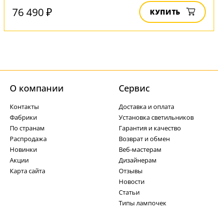
76 490 ₽
КУПИТЬ
О компании
Cервис
Контакты
Доставка и оплата
Фабрики
Установка светильников
По странам
Гарантия и качество
Распродажа
Возврат и обмен
Новинки
Веб-мастерам
Акции
Дизайнерам
Карта сайта
Отзывы
Новости
Статьи
Типы лампочек