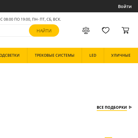
Войти
С 08:00 ПО 19:00, ПН- ПТ,
СБ, ВСК
.
ОДСВЕТКИ
ТРЕКОВЫЕ СИСТЕМЫ
LED
УЛИЧНЫЕ
ВСЕ ПОДБОРКИ